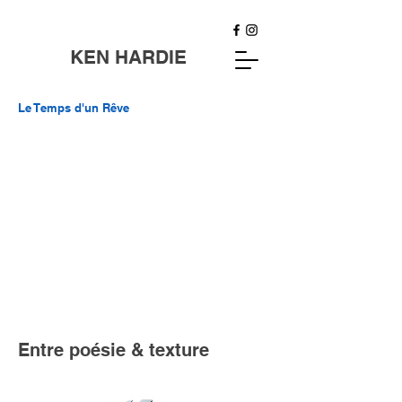
KEN HARDIE
Le Temps d'un Rêve
Entre poésie & texture