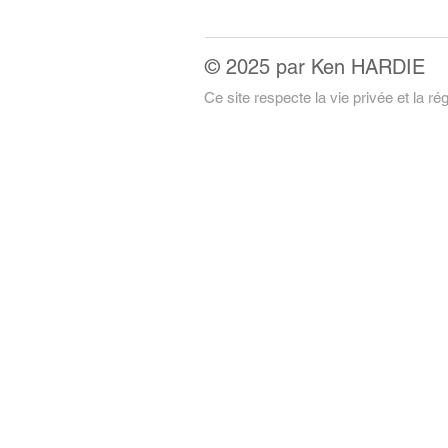
© 2025 par Ken HARDIE
Ce site respecte la vie privée et la 