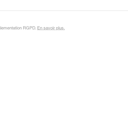
réglementation RGPD.
En savoir plus.