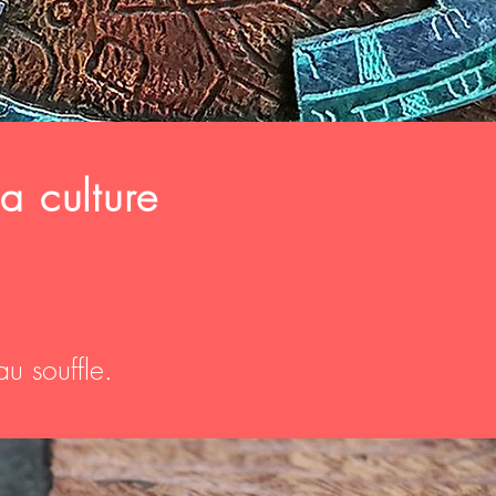
a culture
au souffle.