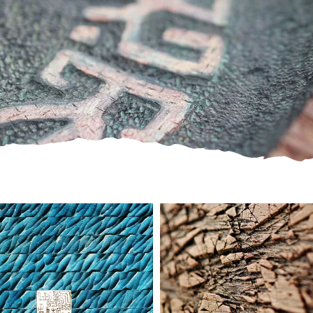
NSPIRATIO